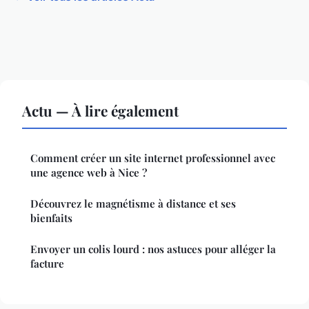
Actu — À lire également
Comment créer un site internet professionnel avec
une agence web à Nice ?
Découvrez le magnétisme à distance et ses
bienfaits
Envoyer un colis lourd : nos astuces pour alléger la
facture