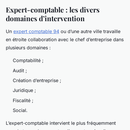
Expert-comptable : les divers
domaines d’intervention
Un
expert comptable 94
ou d’une autre ville travaille
en étroite collaboration avec le chef d’entreprise dans
plusieurs domaines :
Comptabilité ;
Audit ;
Création d’entreprise ;
Juridique ;
Fiscalité ;
Social.
L’expert-comptable intervient le plus fréquemment