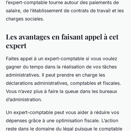
l’expert-comptable tourne autour des paiements de
salaire, de l’établissement de contrats de travail et les
charges sociales.
Les avantages en faisant appel à cet
expert
Faites appel à un expert-comptable si vous voulez
gagner du temps dans la réalisation de vos tâches
administratives. Il peut prendre en charge les
déclarations administratives, comptables et fiscales.
Vous n’avez plus à faire la queue dans les bureaux
d’administration.
Un expert-comptable peut vous aider à réduire vos
dépenses grâce à une optimisation fiscale. L’action
reste dans le domaine du légal puisque le comptable