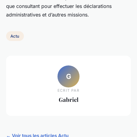
que consultant pour effectuer les déclarations
administratives et d’autres missions.
Actu
G
ECRIT PAR
Gabriel
← Voir tous les articles Actu