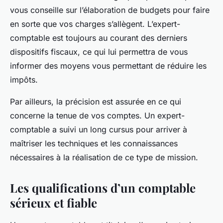
vous conseille sur l’élaboration de budgets pour faire
en sorte que vos charges s’allègent. L’expert-
comptable est toujours au courant des derniers
dispositifs fiscaux, ce qui lui permettra de vous
informer des moyens vous permettant de réduire les
impôts.
Par ailleurs, la précision est assurée en ce qui
concerne la tenue de vos comptes. Un expert-
comptable a suivi un long cursus pour arriver à
maîtriser les techniques et les connaissances
nécessaires à la réalisation de ce type de mission.
Les qualifications d’un comptable
sérieux et fiable