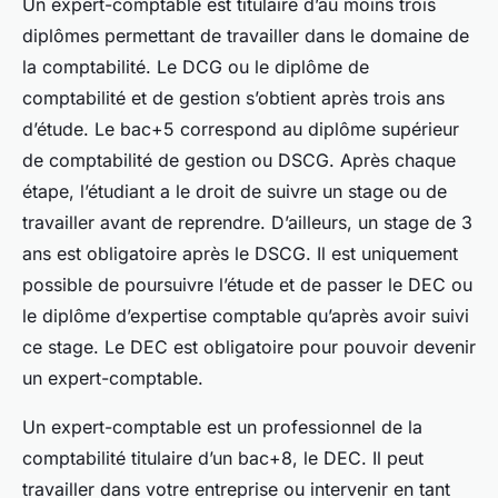
Un expert-comptable est titulaire d’au moins trois
diplômes permettant de travailler dans le domaine de
la comptabilité. Le DCG ou le diplôme de
comptabilité et de gestion s’obtient après trois ans
d’étude. Le bac+5 correspond au diplôme supérieur
de comptabilité de gestion ou DSCG. Après chaque
étape, l’étudiant a le droit de suivre un stage ou de
travailler avant de reprendre. D’ailleurs, un stage de 3
ans est obligatoire après le DSCG. Il est uniquement
possible de poursuivre l’étude et de passer le DEC ou
le diplôme d’expertise comptable qu’après avoir suivi
ce stage. Le DEC est obligatoire pour pouvoir devenir
un expert-comptable.
Un expert-comptable est un professionnel de la
comptabilité titulaire d’un bac+8, le DEC. Il peut
travailler dans votre entreprise ou intervenir en tant