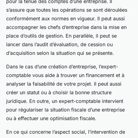
pour la tenue des comptes d’une entreprise. Il
s’assure que toutes les opérations se sont déroulées
conformément aux normes en vigueur. Il peut aussi
accompagner les chefs d’entreprise dans la mise en
place d’outils de gestion. En parallèle, il peut se
lancer dans l’audit d’évaluation, de cession ou
d’acquisition selon la situation qui se présente.
Dans le cas d’une création d’entreprise, l’expert-
comptable vous aide à trouver un financement et à
analyser la faisabilité de votre projet. Il peut aussi
créer un statut ou à choisir la bonne structure
juridique. En outre, un expert-comptable intervient
pour régulariser la situation fiscale d’une entreprise
ou à effectuer une optimisation fiscale.
En ce qui concerne l’aspect social, l’intervention de