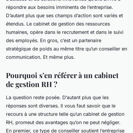
répondre aux besoins imminents de l’entreprise.
D’autant plus que ses champs d’action sont variés et
étendus. Le cabinet de gestion des ressources
humaines, opère dans le recrutement et dans le suivi
des employés. En gros, c’est un partenaire
stratégique de poids au même titre qu’un conseiller en
communication. Et même plus.
Pourquoi s’en référer à un cabinet
de gestion RH ?
La question reste posée. D’autant plus que les
réponses sont diverses. Il vous faut savoir que le
recours à une structure telle qu’un cabinet de gestion
RH, promeut des avantages qu’on ne peut négliger.
En premier, ce type de conseiller soutient l’entreprise