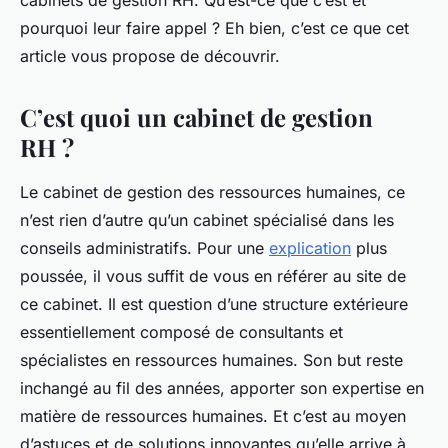
cabinets de gestion RH. Qu’est-ce que c’est et
pourquoi leur faire appel ? Eh bien, c’est ce que cet
article vous propose de découvrir.
C’est quoi un cabinet de gestion
RH ?
Le cabinet de gestion des ressources humaines, ce
n’est rien d’autre qu’un cabinet spécialisé dans les
conseils administratifs. Pour une
explication
plus
poussée, il vous suffit de vous en référer au site de
ce cabinet. Il est question d’une structure extérieure
essentiellement composé de consultants et
spécialistes en ressources humaines. Son but reste
inchangé au fil des années, apporter son expertise en
matière de ressources humaines. Et c’est au moyen
d’astuces et de solutions innovantes qu’elle arrive à