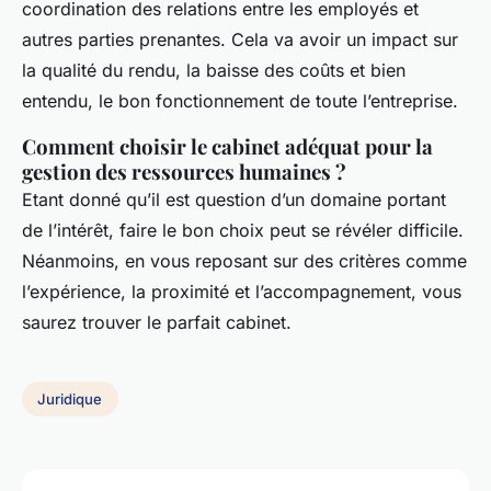
coordination des relations entre les employés et
autres parties prenantes. Cela va avoir un impact sur
la qualité du rendu, la baisse des coûts et bien
entendu, le bon fonctionnement de toute l’entreprise.
Comment choisir le cabinet adéquat pour la
gestion des ressources humaines ?
Etant donné qu’il est question d’un domaine portant
de l’intérêt, faire le bon choix peut se révéler difficile.
Néanmoins, en vous reposant sur des critères comme
l’expérience, la proximité et l’accompagnement, vous
saurez trouver le parfait cabinet.
Juridique