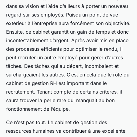
dans sa vision et l’aide d’ailleurs à porter un nouveau
regard sur ses employés. Puisqu’un point de vue
extérieur à l’entreprise aura forcément son objectivité.
Ensuite, ce cabinet garantit un gain de temps et donc
incontestablement d’argent. Après avoir mis en place
des processus efficients pour optimiser le rendu, il
peut recruter un autre employé pour gérer d’autres
tâches. Des tâches qui au départ, incombaient et
surchargeaient les autres. C’est en cela que le rôle du
cabinet de gestion RH est important dans le
recrutement. Tenant compte de certains critères, il
saura trouver la perle rare qui manquait au bon
fonctionnement de l’équipe.
Ce n’est pas tout. Le cabinet de gestion des
ressources humaines va contribuer à une excellente