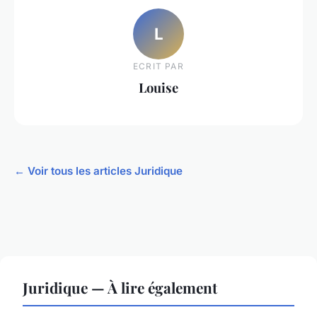
L
ECRIT PAR
Louise
← Voir tous les articles Juridique
Juridique — À lire également