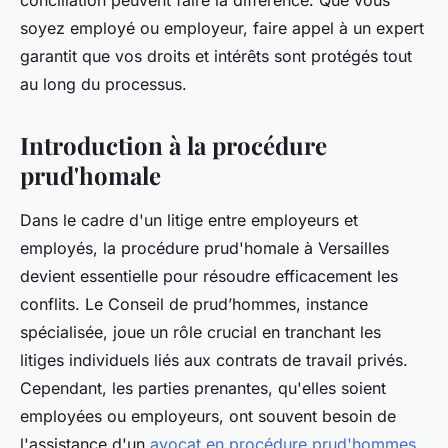
conciliation peuvent faire la différence. Que vous
soyez employé ou employeur, faire appel à un expert
garantit que vos droits et intérêts sont protégés tout
au long du processus.
Introduction à la procédure
prud'homale
Dans le cadre d'un litige entre employeurs et
employés, la procédure prud'homale à Versailles
devient essentielle pour résoudre efficacement les
conflits. Le Conseil de prud’hommes, instance
spécialisée, joue un rôle crucial en tranchant les
litiges individuels liés aux contrats de travail privés.
Cependant, les parties prenantes, qu'elles soient
employées ou employeurs, ont souvent besoin de
l'assistance d'un
avocat en procédure prud'hommes