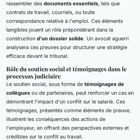
rassembler des
documents essentiels
, tels que
contrats de travail, courriels, ou toute
correspondance relative à l'emploi. Ces éléments
tangibles jouent un rôle prépondérant dans la
construction
d'un dossier solide
. Un avocat aguerri
analysera ces preuves pour structurer une stratégie
efficace devant le tribunal.
Rôle du soutien social et témoignages dans le
processus judiciaire
Le soutien social, sous forme de
témoignages de
collègues
ou de partenaires, peut renforcer un cas en
démontrant l'impact d'un conflit sur le salarié. Ces
témoignages, présentés comme éléments de preuve,
illustrent les conséquences des actions de
l'employeur, en offrant des perspectives externes et
crédibles sur le conflit au travail.