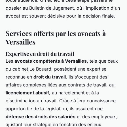
toute audience. Un échec à cette étape passera le
dossier au Bulletin de Jugement, où l'implication d'un
avocat est souvent décisive pour la décision finale.
Services offerts par les avocats à
Versailles
Expertise en droit du travail
Les
avocats compétents à Versailles
, tels que ceux
du cabinet Le Bouard, possèdent une expertise
reconnue en
droit du travail
. Ils s'occupent des
affaires complexes liées aux contrats de travail, au
licenciement abusif
, au harcèlement et à la
discrimination au travail. Grâce à leur connaissance
approfondie de la législation, ils assurent une
défense des droits des salariés
et des employeurs,
ajustant leur stratégie en fonction des enjeux