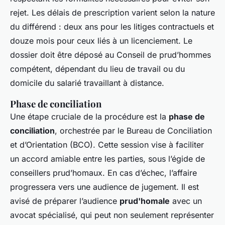
rejet. Les délais de prescription varient selon la nature
du différend : deux ans pour les litiges contractuels et
douze mois pour ceux liés à un licenciement. Le
dossier doit être déposé au Conseil de prud’hommes
compétent, dépendant du lieu de travail ou du
domicile du salarié travaillant à distance.
Phase de conciliation
Une étape cruciale de la procédure est la
phase de
conciliation
, orchestrée par le Bureau de Conciliation
et d’Orientation (BCO). Cette session vise à faciliter
un accord amiable entre les parties, sous l’égide de
conseillers prud’homaux. En cas d’échec, l’affaire
progressera vers une audience de jugement. Il est
avisé de préparer l’audience
prud'homale
avec un
avocat spécialisé, qui peut non seulement représenter