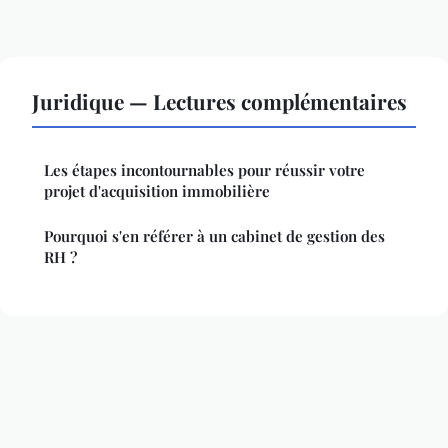
Juridique — Lectures complémentaires
Les étapes incontournables pour réussir votre
projet d'acquisition immobilière
Pourquoi s'en référer à un cabinet de gestion des
RH ?
Mentions légales
Contact