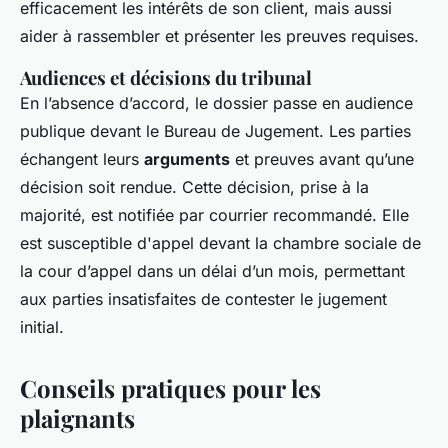
efficacement les intérêts de son client, mais aussi
aider à rassembler et présenter les preuves requises.
Audiences et décisions du tribunal
En l’absence d’accord, le dossier passe en audience
publique devant le Bureau de Jugement. Les parties
échangent leurs
arguments
et preuves avant qu’une
décision soit rendue. Cette décision, prise à la
majorité, est notifiée par courrier recommandé. Elle
est susceptible d'appel devant la chambre sociale de
la cour d’appel dans un délai d’un mois, permettant
aux parties insatisfaites de contester le jugement
initial.
Conseils pratiques pour les
plaignants