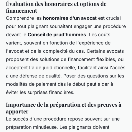
Évaluation des honoraires et options de
financement
Comprendre les
honoraires d'un avocat
est crucial
pour tout plaignant souhaitant engager une procédure
devant le
Conseil de prud'hommes
. Les coûts
varient, souvent en fonction de l'expérience de
l'avocat et de la complexité du cas. Certains avocats
proposent des solutions de financement flexibles, ou
acceptent l'aide juridictionnelle, facilitant ainsi l'accès
à une défense de qualité. Poser des questions sur les
modalités de paiement dès le début peut aider à
éviter les surprises financières.
Importance de la préparation et des preuves à
apporter
Le succès d'une procédure repose souvent sur une
préparation minutieuse. Les plaignants doivent