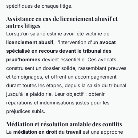
spécifiques de chaque litige.
Assistance en cas de licenciement abusif et
autres litiges
Lorsqu’un salarié estime avoir été victime de
licenciement abusif
, l'intervention d'un
avocat
spécialisé en recours devant le tribunal des
prud'hommes
devient essentielle. Ces avocats
construisent un dossier solide, rassemblant preuves
et témoignages, et offrent un accompagnement
durant toutes les étapes, depuis la saisie du tribunal
jusqu'à la plaidoirie. Leur objectif : obtenir
réparations et indemnisations justes pour les
préjudices subis.
Médiation et résolution amiable des conflits
La
médiation en droit du travail
est une approche