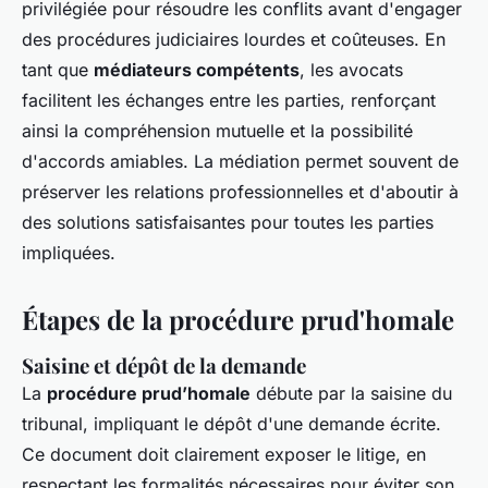
privilégiée pour résoudre les conflits avant d'engager
des procédures judiciaires lourdes et coûteuses. En
tant que
médiateurs compétents
, les avocats
facilitent les échanges entre les parties, renforçant
ainsi la compréhension mutuelle et la possibilité
d'accords amiables. La médiation permet souvent de
préserver les relations professionnelles et d'aboutir à
des solutions satisfaisantes pour toutes les parties
impliquées.
Étapes de la procédure prud'homale
Saisine et dépôt de la demande
La
procédure prud’homale
débute par la saisine du
tribunal, impliquant le dépôt d'une demande écrite.
Ce document doit clairement exposer le litige, en
respectant les formalités nécessaires pour éviter son