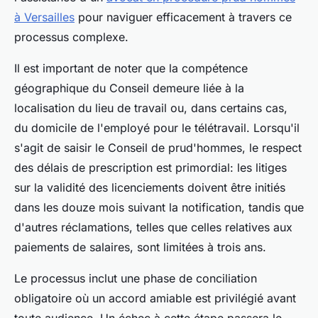
à Versailles
pour naviguer efficacement à travers ce
processus complexe.
Il est important de noter que la compétence
géographique du Conseil demeure liée à la
localisation du lieu de travail ou, dans certains cas,
du domicile de l'employé pour le télétravail. Lorsqu'il
s'agit de saisir le Conseil de prud'hommes, le respect
des délais de prescription est primordial: les litiges
sur la validité des licenciements doivent être initiés
dans les douze mois suivant la notification, tandis que
d'autres réclamations, telles que celles relatives aux
paiements de salaires, sont limitées à trois ans.
Le processus inclut une phase de conciliation
obligatoire où un accord amiable est privilégié avant