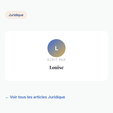
Juridique
L
ECRIT PAR
Louise
← Voir tous les articles Juridique