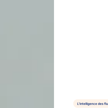
L'intelligence des fl