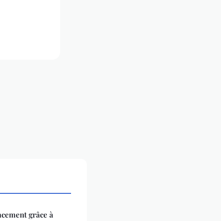
cacement grâce à